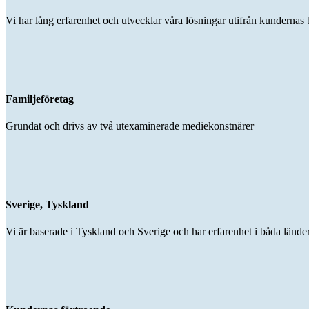
Vi har lång erfarenhet och utvecklar våra lösningar utifrån kundernas 
Familjeföretag
Grundat och drivs av två utexaminerade mediekonstnärer
Sverige, Tyskland
Vi är baserade i Tyskland och Sverige och har erfarenhet i båda lände