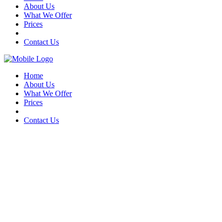
About Us
What We Offer
Prices
Contact Us
Home
About Us
What We Offer
Prices
Contact Us