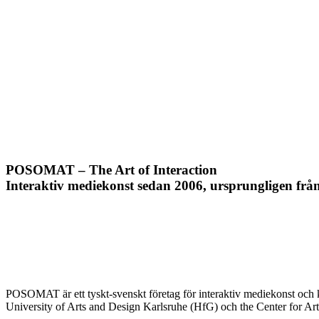
POSOMAT – The Art of Interaction
Interaktiv mediekonst sedan 2006, ursprungligen från
POSOMAT är ett tyskt-svenskt företag för interaktiv mediekonst och 
University of Arts and Design Karlsruhe (HfG) och the Center for A