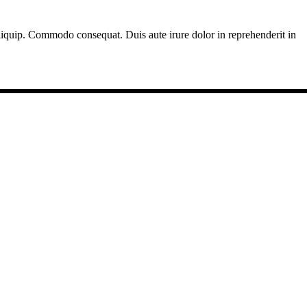
liquip. Commodo consequat. Duis aute irure dolor in reprehenderit in