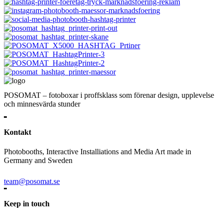
POSOMAT – fotoboxar i proffsklass som förenar design, upplevelse
och minnesvärda stunder
Kontakt
Photobooths, Interactive Installiations and Media Art made in
Germany and Sweden
team@posomat.se
Keep in touch