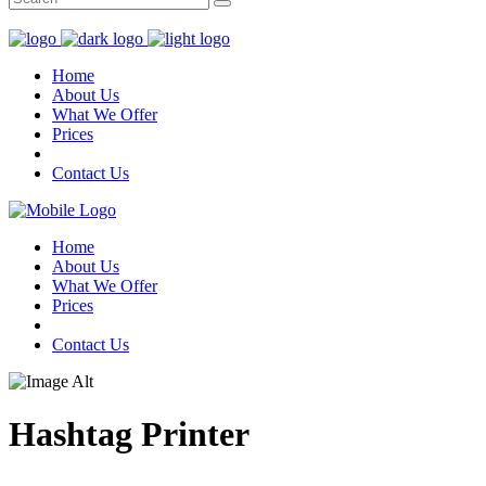
for:
Home
About Us
What We Offer
Prices
Contact Us
Home
About Us
What We Offer
Prices
Contact Us
Hashtag Printer